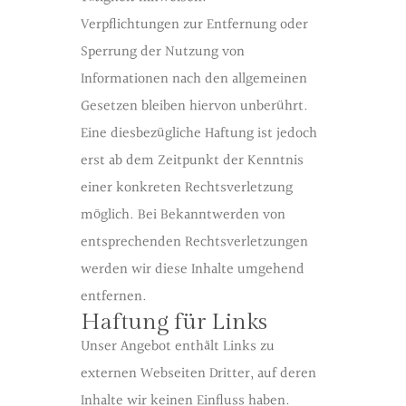
Verpflichtungen zur Entfernung oder
Sperrung der Nutzung von
Informationen nach den allgemeinen
Gesetzen bleiben hiervon unberührt.
Eine diesbezügliche Haftung ist jedoch
erst ab dem Zeitpunkt der Kenntnis
einer konkreten Rechtsverletzung
möglich. Bei Bekanntwerden von
entsprechenden Rechtsverletzungen
werden wir diese Inhalte umgehend
entfernen.
Haftung für Links
Unser Angebot enthält Links zu
externen Webseiten Dritter, auf deren
Inhalte wir keinen Einfluss haben.