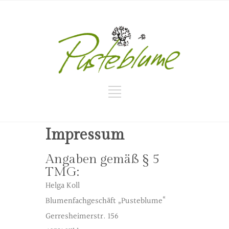
Impressum
Angaben gemäß § 5
TMG:
Helga Koll
Blumenfachgeschäft „Pusteblume“
Gerresheimerstr. 156