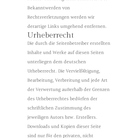
Bekanntwerden von
Rechtsverletzungen werden wir
derartige Links umgehend entfernen.
Urheberrecht
Die durch die Seitenbetreiber erstellten
Inhalte und Werke auf diesen Seiten
unterliegen dem deutschen
Urheberrecht. Die Vervielfältigung,
Bearbeitung, Verbreitung und jede Art
der Verwertung außerhalb der Grenzen
des Urheberrechtes bedürfen der
schriftlichen Zustimmung des
jeweiligen Autors bzw. Erstellers.
Downloads und Kopien dieser Seite
sind nur für den privaten, nicht