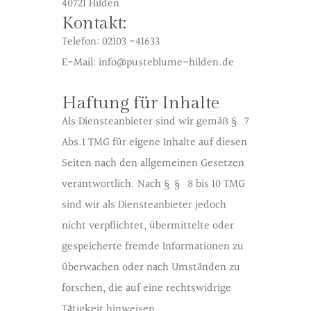
40721 Hilden
Kontakt:
Telefon: 02103 -41633
E-Mail: info@pusteblume-hilden.de
Haftung für Inhalte
Als Diensteanbieter sind wir gemäß § 7
Abs.1 TMG für eigene Inhalte auf diesen
Seiten nach den allgemeinen Gesetzen
verantwortlich. Nach §§ 8 bis 10 TMG
sind wir als Diensteanbieter jedoch
nicht verpflichtet, übermittelte oder
gespeicherte fremde Informationen zu
überwachen oder nach Umständen zu
forschen, die auf eine rechtswidrige
Tätigkeit hinweisen.