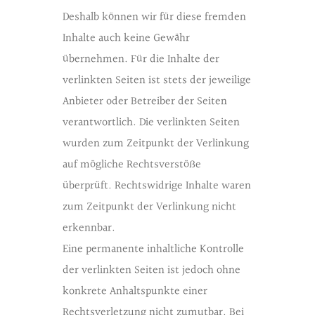
Deshalb können wir für diese fremden
Inhalte auch keine Gewähr
übernehmen. Für die Inhalte der
verlinkten Seiten ist stets der jeweilige
Anbieter oder Betreiber der Seiten
verantwortlich. Die verlinkten Seiten
wurden zum Zeitpunkt der Verlinkung
auf mögliche Rechtsverstöße
überprüft. Rechtswidrige Inhalte waren
zum Zeitpunkt der Verlinkung nicht
erkennbar.
Eine permanente inhaltliche Kontrolle
der verlinkten Seiten ist jedoch ohne
konkrete Anhaltspunkte einer
Rechtsverletzung nicht zumutbar. Bei