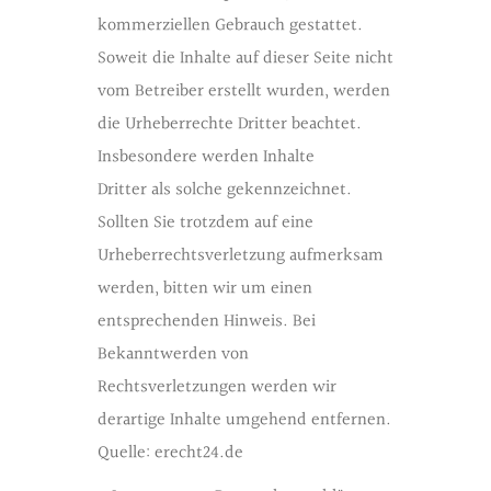
kommerziellen Gebrauch gestattet.
Soweit die Inhalte auf dieser Seite nicht
vom Betreiber erstellt wurden, werden
die Urheberrechte Dritter beachtet.
Insbesondere werden Inhalte
Dritter als solche gekennzeichnet.
Sollten Sie trotzdem auf eine
Urheberrechtsverletzung aufmerksam
werden, bitten wir um einen
entsprechenden Hinweis. Bei
Bekanntwerden von
Rechtsverletzungen werden wir
derartige Inhalte umgehend entfernen.
Quelle:
erecht24.de